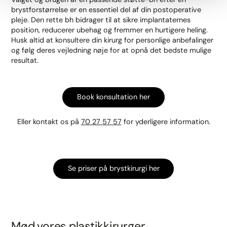
brystforstørrelse er en essentiel del af din postoperative
pleje. Den rette bh bidrager til at sikre implantaternes
position, reducerer ubehag og fremmer en hurtigere heling.
Husk altid at konsultere din kirurg for personlige anbefalinger
og følg deres vejledning nøje for at opnå det bedste mulige
resultat.
Book konsultation her
Eller kontakt os på
70 27 57 57
for yderligere information.
Se priser på brystkirurgi her
Mød vores plastikkirurger