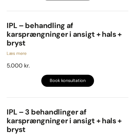
IPL – behandling af
karsprængninger i ansigt + hals +
bryst
Læs mere
5.000 kr.
Book konsultation
IPL – 3 behandlinger af
karsprængninger i ansigt + hals +
bryst