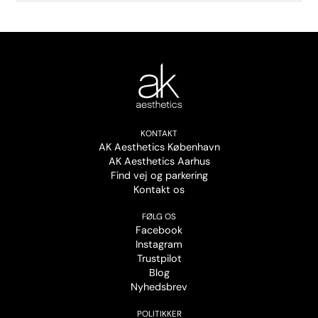
KONTAKT
AK Aesthetics København
AK Aesthetics Aarhus
Find vej og parkering
Kontakt os
FØLG OS
Facebook
Instagram
Trustpilot
Blog
Nyhedsbrev
POLITIKKER