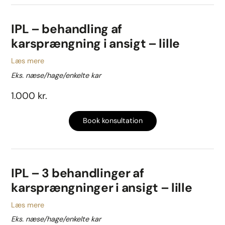
IPL – behandling af
karsprængning i ansigt – lille
Læs mere
Eks. næse/hage/enkelte kar
1.000 kr.
Book konsultation
IPL – 3 behandlinger af
karsprængninger i ansigt – lille
Læs mere
Eks. næse/hage/enkelte kar