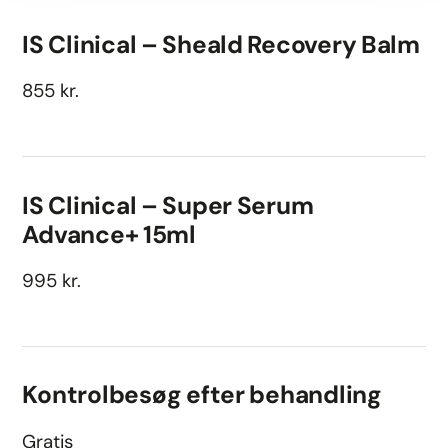
IS Clinical – Sheald Recovery Balm
855 kr.
IS Clinical – Super Serum
Advance+ 15ml
995 kr.
Kontrolbesøg efter behandling
Gratis