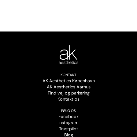
KONTAKT
AK Aesthetics København
AK Aesthetics Aarhus
Find vej og parkering
Kontakt os
FØLG OS
Facebook
Instagram
Trustpilot
Blog