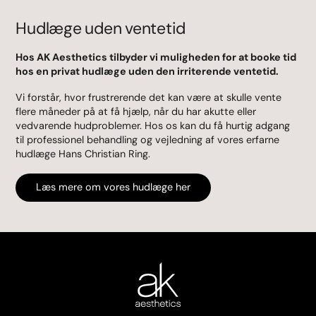
Hudlæge uden ventetid
Hos AK Aesthetics tilbyder vi muligheden for at booke tid
hos en privat hudlæge uden den irriterende ventetid.
Vi forstår, hvor frustrerende det kan være at skulle vente
flere måneder på at få hjælp, når du har akutte eller
vedvarende hudproblemer. Hos os kan du få hurtig adgang
til professionel behandling og vejledning af vores erfarne
hudlæge Hans Christian Ring.
Læs mere om vores hudlæge her