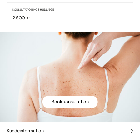
KONSULTATION HOS HUDLÆGE
2.500 kr
Book konsultation
Kundeinformation