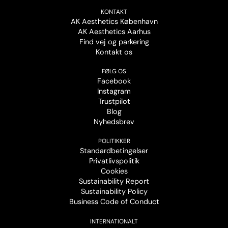
KONTAKT
AK Aesthetics København
AK Aesthetics Aarhus
Find vej og parkering
Kontakt os
FØLG OS
Facebook
Instagram
Trustpilot
Blog
Nyhedsbrev
POLITIKKER
Standardbetingelser
Privatlivspolitik
Cookies
Sustainability Report
Sustainability Policy
Business Code of Conduct
INTERNATIONALT